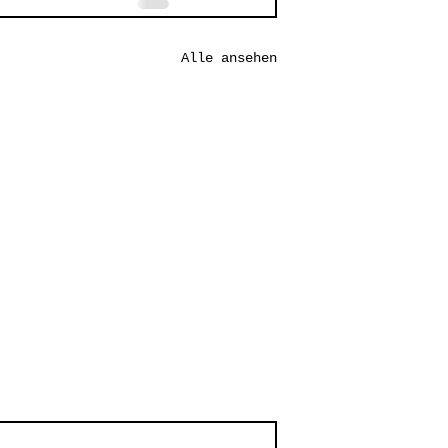
Alle ansehen