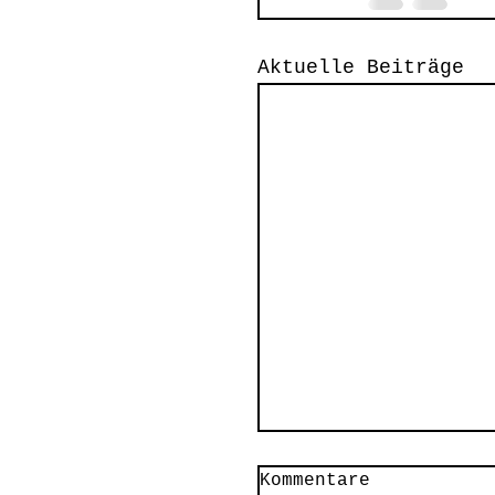
Aktuelle Beiträge
Kommentare