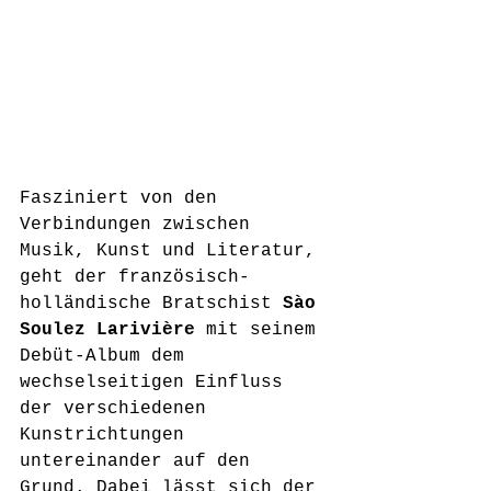
Fasziniert von den 
Verbindungen zwischen 
Musik, Kunst und Literatur, 
geht der französisch-
holländische Bratschist 
Sào 
Soulez Larivière
 mit seinem 
Debüt-Album dem 
wechselseitigen Einfluss 
der verschiedenen 
Kunstrichtungen 
untereinander auf den 
Grund. Dabei lässt sich der 