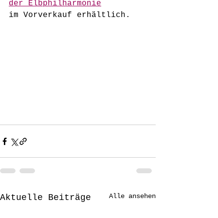
der Elbphilharmonie
im Vorverkauf erhältlich. 
Alle ansehen
Aktuelle Beiträge