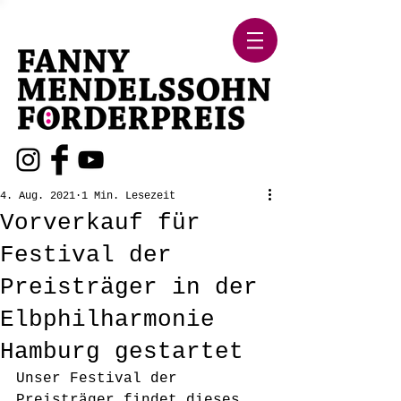
4. Aug. 2021
1 Min. Lesezeit
Vorverkauf für
Festival der
Preisträger in der
Elbphilharmonie
Hamburg gestartet
Unser Festival der 
Preisträger findet dieses 