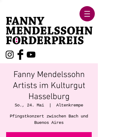
Fanny Mendelssohn
Artists im Kulturgut
Hasselburg
So., 24. Mai
  |  
Altenkrempe
Pfingstkonzert zwischen Bach und
Buenos Aires