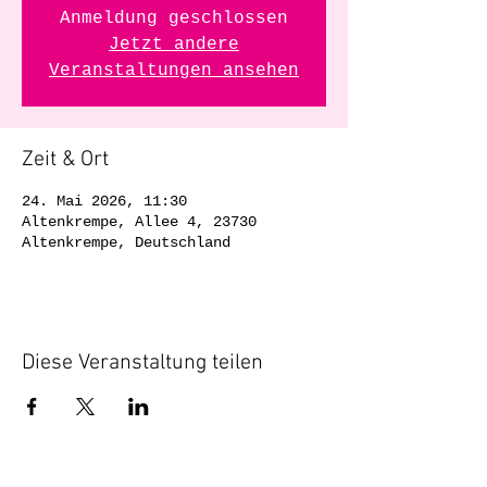
Anmeldung geschlossen
Jetzt andere
Veranstaltungen ansehen
Zeit & Ort
24. Mai 2026, 11:30
Altenkrempe, Allee 4, 23730
Altenkrempe, Deutschland
Diese Veranstaltung teilen