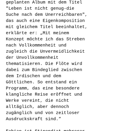
geplanten Album mit dem Titel
"Leben ist nicht genug-die
Suche nach dem Unerreichbaren",
das auch eine Eigenkomposition
mit gleichem Titel beeinhaltet,
erklärte er: „Mit meinem
Konzept möchte ich das Streben
nach Vollkommenheit und
zugleich die Unvermeidlichkeit
der Unvollkommenheit
thematisieren. Die Flöte wird
dabei zum Bindeglied zwischen
dem Irdischen und dem
Göttlichen. So entstand ein
Programm, das eine besondere
klangliche Reise eröffnet und
Werke vereint, die nicht
alltäglich, aber dennoch
zugänglich und von zeitloser
Ausdruckskraft sind.“