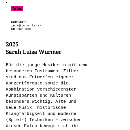
Infos
Kontakt:
info@interlink-
kultur.com
2025
Sarah Luisa Wurmer
Für die junge Musikerin mit dem
besonderen Instrument Zither
sind das Entwerfen eigener
Konzertformate sowie die
Kombination verschiedenster
Kunstsparten und Kulturen
besonders wichtig. Alte und
Neue Musik, historische
Klangfarbigkeit und moderne
(Spiel-) Techniken – zwischen
diesen Polen bewegt sich ihr