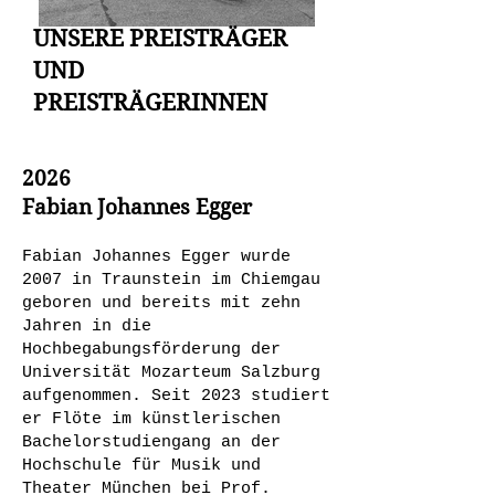
UNSERE PREISTRÄGER
UND
PREISTRÄGERINNEN
2026
Fabian Johannes Egger
Fabian Johannes Egger wurde
2007 in Traunstein im Chiemgau
geboren und bereits mit zehn
Jahren in die
Hochbegabungsförderung der
Universität Mozarteum Salzburg
aufgenommen. Seit 2023 studiert
er Flöte im künstlerischen
Bachelorstudiengang an der
Hochschule für Musik und
Theater München bei Prof.