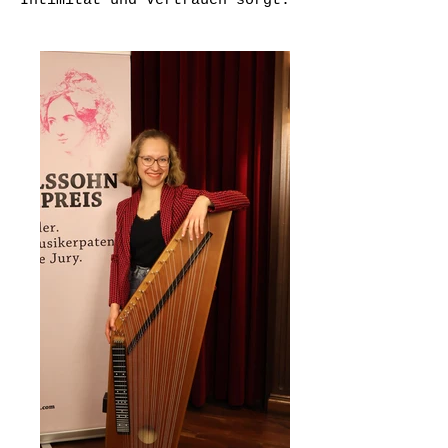
Intimität und Vertrauen sorgt.