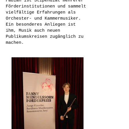
Fabian ist Stipendiat mehrerer
Förderinstitutionen und sammelt
vielfältige Erfahrungen als
Orchester- und Kammermusiker.
Ein besonderes Anliegen ist
ihm, Musik auch neuen
Publikumskreisen zugänglich zu
machen.