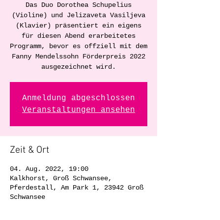
Das Duo Dorothea Schupelius
(Violine) und Jelizaveta Vasiljeva
(Klavier) präsentiert ein eigens
für diesen Abend erarbeitetes
Programm, bevor es offziell mit dem
Fanny Mendelssohn Förderpreis 2022
ausgezeichnet wird.
Anmeldung abgeschlossen
Veranstaltungen ansehen
Zeit & Ort
04. Aug. 2022, 19:00
Kalkhorst, Groß Schwansee,
Pferdestall, Am Park 1, 23942 Groß
Schwansee