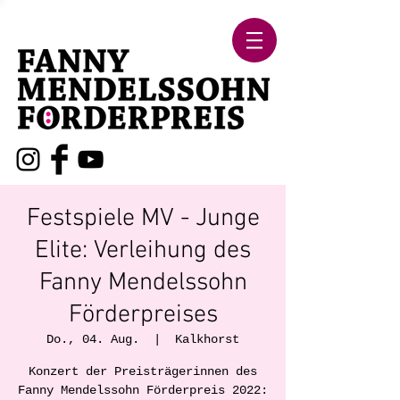
Festspiele MV - Junge
Elite: Verleihung des
Fanny Mendelssohn
Förderpreises
Do., 04. Aug.
  |  
Kalkhorst
Konzert der Preisträgerinnen des
Fanny Mendelssohn Förderpreis 2022: