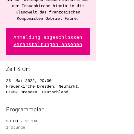
der Frauenkirche hinein in die
Klangwelt das französischen
Komponisten Gabriel Fauré.
Anmeldung abgeschlossen
Veranstaltungen ansehen
Zeit & Ort
23. Mai 2022, 20:00
Frauenkirche Dresden, Neumarkt,
01067 Dresden, Deutschland
Programmplan
20:00 - 21:00
1 Stunde