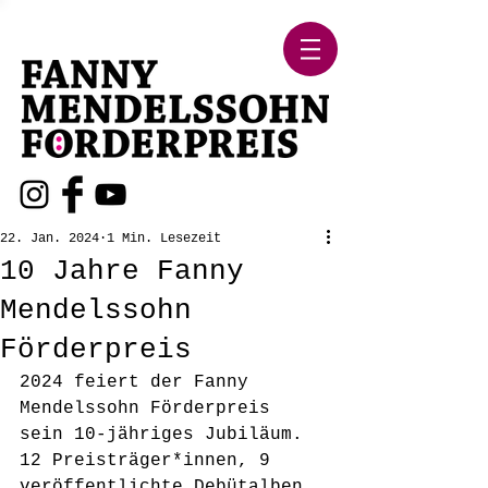
22. Jan. 2024
1 Min. Lesezeit
10 Jahre Fanny
Mendelssohn
Förderpreis
2024 feiert der Fanny 
Mendelssohn Förderpreis 
sein 10-jähriges Jubiläum. 
12 Preisträger*innen, 9 
veröffentlichte Debütalben 