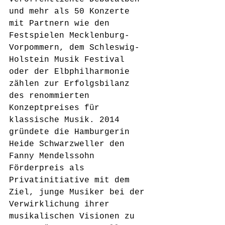
und mehr als 50 Konzerte 
mit Partnern wie den 
Festspielen Mecklenburg-
Vorpommern, dem Schleswig-
Holstein Musik Festival 
oder der Elbphilharmonie 
zählen zur Erfolgsbilanz 
des renommierten 
Konzeptpreises für 
klassische Musik. 2014 
gründete die Hamburgerin 
Heide Schwarzweller den 
Fanny Mendelssohn 
Förderpreis als 
Privatinitiative mit dem 
Ziel, junge Musiker bei der 
Verwirklichung ihrer 
musikalischen Visionen zu 