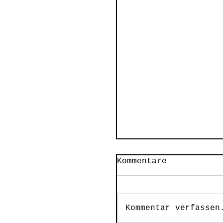
Kommentare
Kommentar verfassen