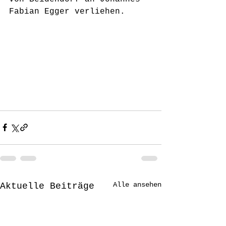
Fabian Egger verliehen.
Alle ansehen
Aktuelle Beiträge