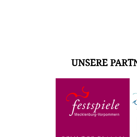
UNSERE PART