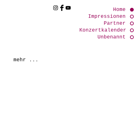
Home
Impressionen
Partner
Konzertkalender
Unbenannt
mehr ...