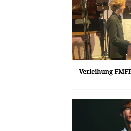
Verleihung FMFP