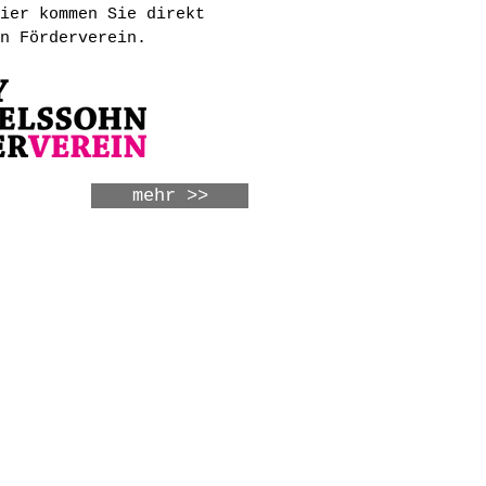
ier kommen Sie direkt
n Förderverein.
mehr >>